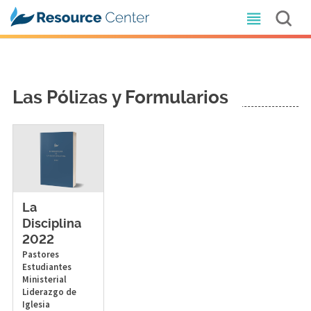
Las Pólizas y Formularios
La
Disciplina
2022
Pastores
Estudiantes
Ministerial
Liderazgo de
Iglesia