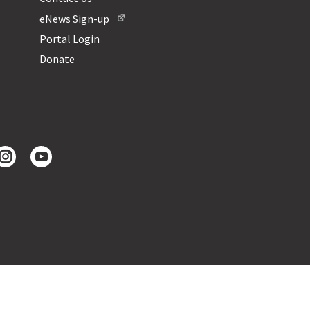
eNews Sign-up
Portal Login
Donate